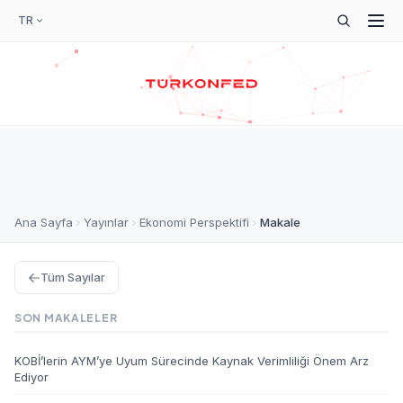
TR
Ana Sayfa
Yayınlar
Ekonomi Perspektifi
Makale
Tüm Sayılar
SON MAKALELER
KOBİ’lerin AYM’ye Uyum Sürecinde Kaynak Verimliliği Önem Arz
Ediyor