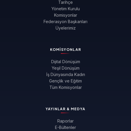
Tarihçe
Yönetim Kurulu
Komisyonlar
Federasyon Başkanları
Üyelerimiz
KOMISYONLAR
Dijital Dönüşüm
Yeşil Dönüşüm
İş Dünyasında Kadın
Gençlik ve Eğitim
Tüm Komisyonlar
YAYINLAR & MEDYA
Raporlar
E-Bültenler