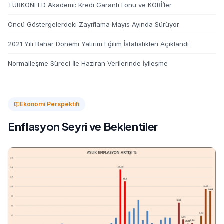
TÜRKONFED Akademi: Kredi Garanti Fonu ve KOBİ’ler
Öncü Göstergelerdeki Zayıflama Mayıs Ayında Sürüyor
2021 Yılı Bahar Dönemi Yatırım Eğilim İstatistikleri Açıklandı
Normalleşme Süreci İle Haziran Verilerinde İyileşme
Ekonomi Perspektifi
Enflasyon Seyri ve Beklentiler