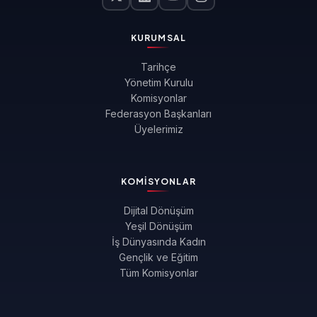
KURUMSAL
Tarihçe
Yönetim Kurulu
Komisyonlar
Federasyon Başkanları
Üyelerimiz
KOMISYONLAR
Dijital Dönüşüm
Yeşil Dönüşüm
İş Dünyasında Kadın
Gençlik ve Eğitim
Tüm Komisyonlar