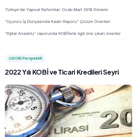
Türkiye'de Yapısal Reformlar: Ocak-Mart 2018 Dönemi
“Üçüncü İş Dünyasında Kadın Raporu” Çözüm Önerileri
“Dijital Anadolu” raporunda KOBİ’lerle ilgili öne çıkan öneriler
KOBİ Perspektifi
2022 Yılı KOBİ ve Ticari Kredileri Seyri