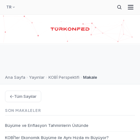
TR
Ana Sayfa
Yayınlar
KOBİ Perspektifi
Makale
Tüm Sayılar
SON MAKALELER
Büyüme ve Enflasyon Tahminlerin Üstünde
KOBİ’ler Ekonomik Büyüme ile Aynı Hızda mı Büyüyor?