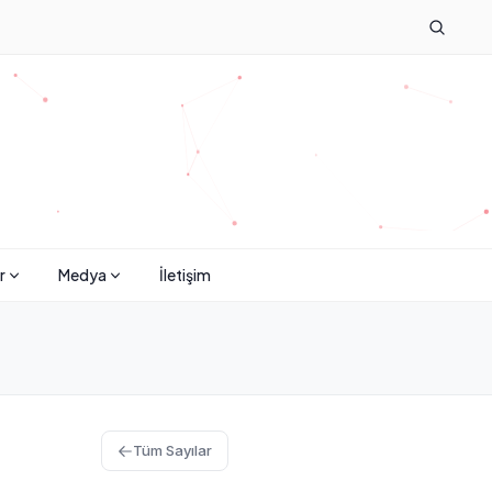
r
Medya
İletişim
Tüm Sayılar