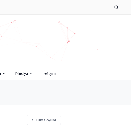
r
Medya
İletişim
Tüm Sayılar