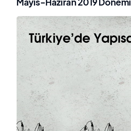
Mayıs-Haziran 2019 Dönemi 