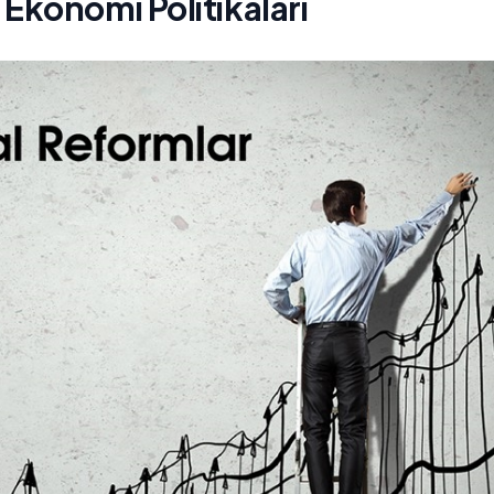
Ekonomi Politikaları