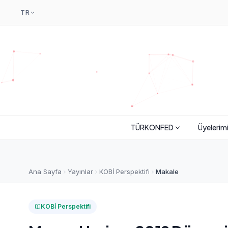
TR
TÜRKONFED
Üyelerim
Ana Sayfa
Yayınlar
KOBİ Perspektifi
Makale
KOBİ Perspektifi