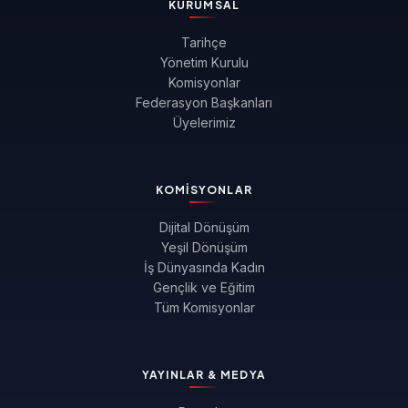
KURUMSAL
Tarihçe
Yönetim Kurulu
Komisyonlar
Federasyon Başkanları
Üyelerimiz
KOMISYONLAR
Dijital Dönüşüm
Yeşil Dönüşüm
İş Dünyasında Kadın
Gençlik ve Eğitim
Tüm Komisyonlar
YAYINLAR & MEDYA