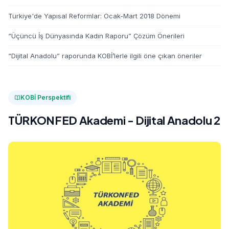
Türkiye'de Yapısal Reformlar: Ocak-Mart 2018 Dönemi
“Üçüncü İş Dünyasında Kadın Raporu” Çözüm Önerileri
“Dijital Anadolu” raporunda KOBİ’lerle ilgili öne çıkan öneriler
KOBİ Perspektifi
TÜRKONFED Akademi - Dijital Anadolu 2