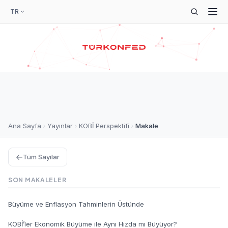
TR
Ana Sayfa
Yayınlar
KOBİ Perspektifi
Makale
Tüm Sayılar
SON MAKALELER
Büyüme ve Enflasyon Tahminlerin Üstünde
KOBİ’ler Ekonomik Büyüme ile Aynı Hızda mı Büyüyor?