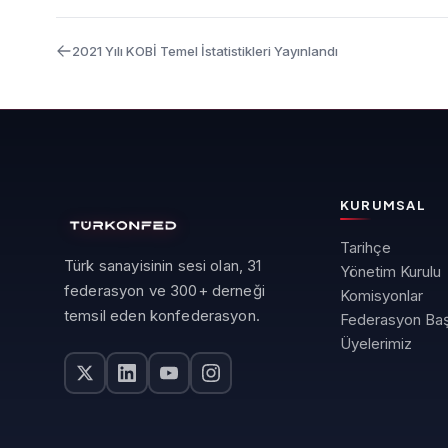
2021 Yılı KOBİ Temel İstatistikleri Yayınlandı
KURUMSAL
Tarihçe
Türk sanayisinin sesi olan, 31
Yönetim Kurulu
federasyon ve 300+ derneği
Komisyonlar
temsil eden konfederasyon.
Federasyon Baş
Üyelerimiz