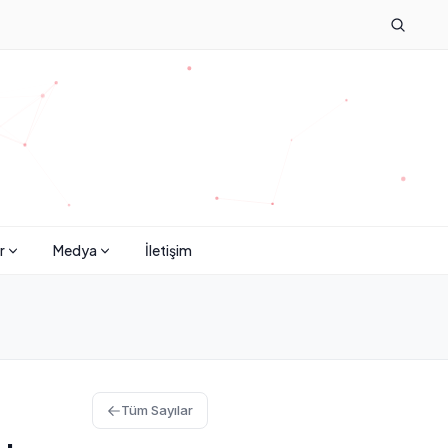
r
Medya
İletişim
Tüm Sayılar