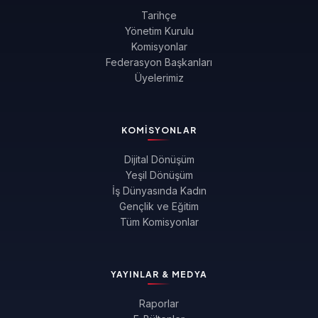
Tarihçe
Yönetim Kurulu
Komisyonlar
Federasyon Başkanları
Üyelerimiz
KOMISYONLAR
Dijital Dönüşüm
Yeşil Dönüşüm
İş Dünyasında Kadın
Gençlik ve Eğitim
Tüm Komisyonlar
YAYINLAR & MEDYA
Raporlar